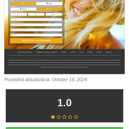
Posledná aktualizácia: October 16, 2024
1.0