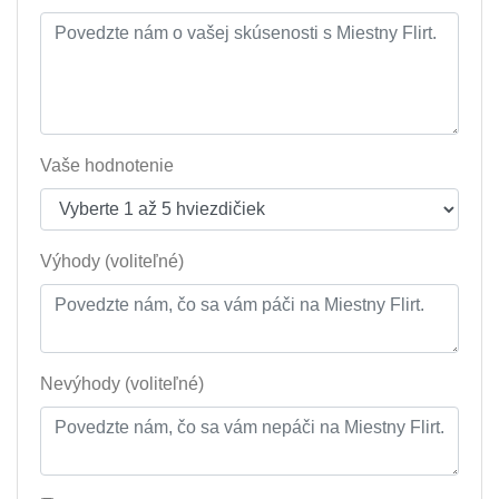
Vaše hodnotenie
Výhody (voliteľné)
Nevýhody (voliteľné)