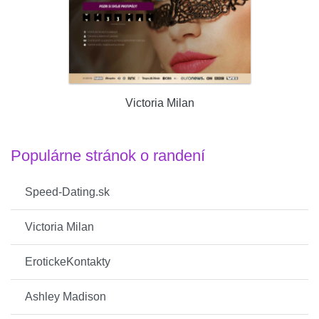
Victoria Milan
Populárne stránok o randení
Speed-Dating.sk
Victoria Milan
ErotickeKontakty
Ashley Madison