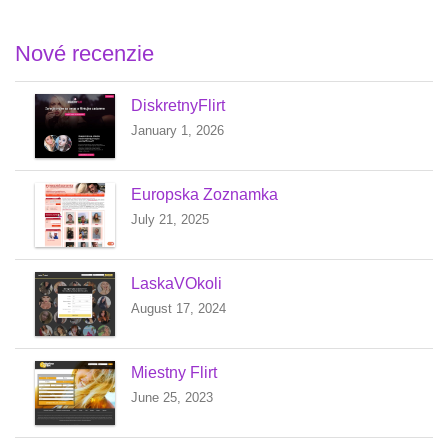
Nové recenzie
DiskretnyFlirt
January 1, 2026
Europska Zoznamka
July 21, 2025
LaskaVOkoli
August 17, 2024
Miestny Flirt
June 25, 2023