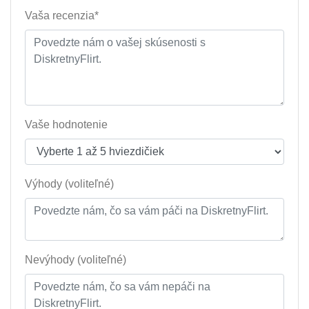
Vaša recenzia*
Vaše hodnotenie
Výhody (voliteľné)
Nevýhody (voliteľné)