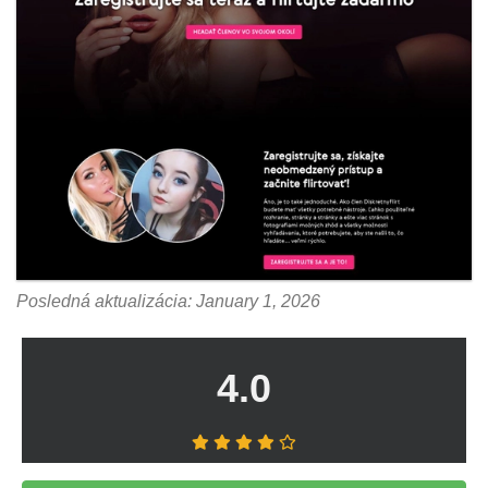
Posledná aktualizácia: January 1, 2026
4.0